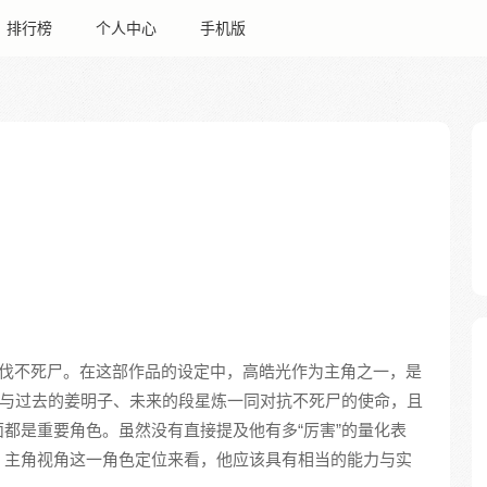
排行榜
个人中心
手机版
伐不死尸。在这部作品的设定中，高皓光作为主角之一，是
了与过去的姜明子、未来的段星炼一同对抗不死尸的使命，且
都是重要角色。虽然没有直接提及他有多“厉害”的量化表
、主角视角这一角色定位来看，他应该具有相当的能力与实