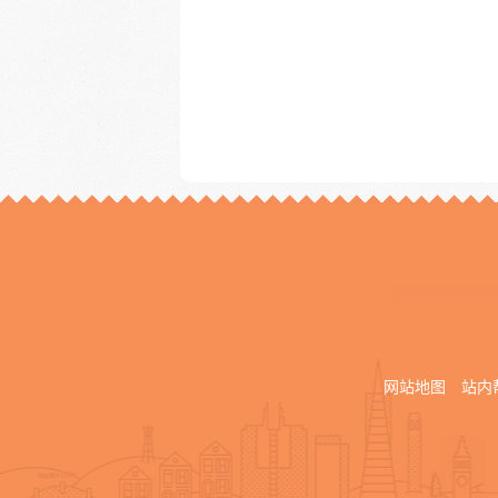
网站地图
站内