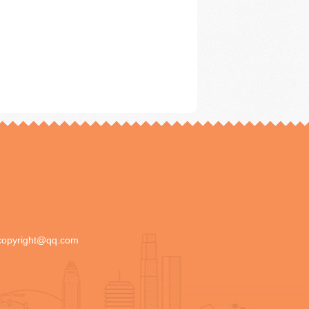
copyright@qq.com