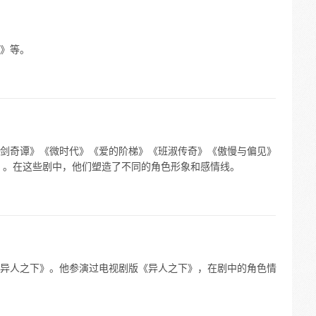
》等。
剑奇谭》《微时代》《爱的阶梯》《班淑传奇》《傲慢与偏见》
 。在这些剧中，他们塑造了不同的角色形象和感情线。
异人之下》。他参演过电视剧版《异人之下》，在剧中的角色情