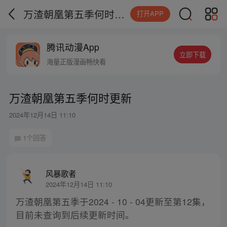
万渣朝凰第五季何时更新
打开APP
腾讯动漫App
立即下载
海量正版漫画畅快看
万渣朝凰第五季何时更新
2024年12月14日 11:10
1个回答
风暴歌者
2024年12月14日 11:10
万渣朝凰第五季于2024 - 10 - 04更新至第12集，
目前未查询到后续更新时间。