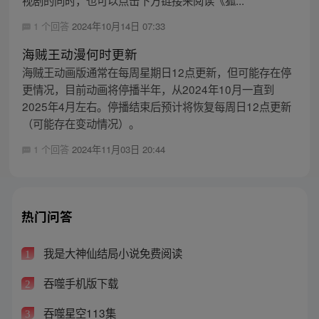
1 个回答
2024年10月14日 07:33
海贼王动漫何时更新
海贼王动画版通常在每周星期日12点更新，但可能存在停
更情况，目前动画将停播半年，从2024年10月一直到
2025年4月左右。停播结束后预计将恢复每周日12点更新
（可能存在变动情况）。
1 个回答
2024年11月03日 20:44
热门问答
我是大神仙结局小说免费阅读
1
吞噬手机版下载
2
吞噬星空113集
3