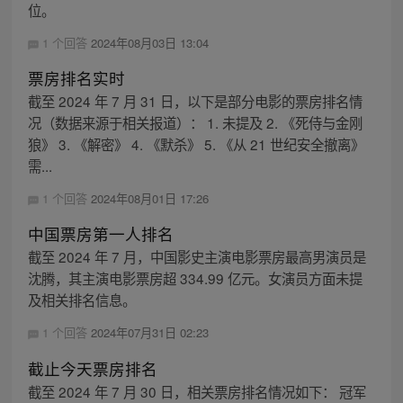
位。
1 个回答
2024年08月03日 13:04
票房排名实时
截至 2024 年 7 月 31 日，以下是部分电影的票房排名情
况（数据来源于相关报道）： 1. 未提及 2. 《死侍与金刚
狼》 3. 《解密》 4. 《默杀》 5. 《从 21 世纪安全撤离》
需...
1 个回答
2024年08月01日 17:26
中国票房第一人排名
截至 2024 年 7 月，中国影史主演电影票房最高男演员是
沈腾，其主演电影票房超 334.99 亿元。女演员方面未提
及相关排名信息。
1 个回答
2024年07月31日 02:23
截止今天票房排名
截至 2024 年 7 月 30 日，相关票房排名情况如下： 冠军