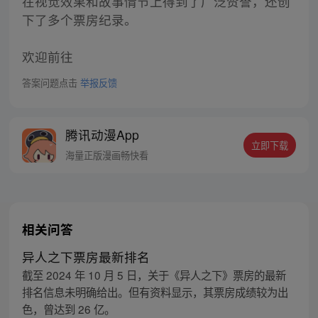
在视觉效果和故事情节上得到了广泛赞誉，还创
下了多个票房纪录。
欢迎前往
答案问题点击
举报反馈
腾讯动漫App
立即下载
海量正版漫画畅快看
相关问答
异人之下票房最新排名
截至 2024 年 10 月 5 日，关于《异人之下》票房的最新
排名信息未明确给出。但有资料显示，其票房成绩较为出
色，曾达到 26 亿。