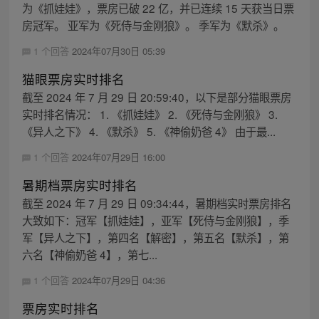
为《抓娃娃》，票房已破 22 亿，并已连续 15 天获当日票
房冠军。 亚军为《死侍与金刚狼》。 季军为《默杀》。
1 个回答
2024年07月30日 05:39
猫眼票房实时排名
截至 2024 年 7 月 29 日 20:59:40，以下是部分猫眼票房
实时排名情况： 1. 《抓娃娃》 2. 《死侍与金刚狼》 3.
《异人之下》 4. 《默杀》 5. 《神偷奶爸 4》 由于最...
1 个回答
2024年07月29日 16:00
暑期档票房实时排名
截至 2024 年 7 月 29 日 09:34:44，暑期档实时票房排名
大致如下：冠军【抓娃娃】，亚军【死侍与金刚狼】，季
军【异人之下】，第四名【解密】，第五名【默杀】，第
六名【神偷奶爸 4】，第七...
1 个回答
2024年07月29日 04:36
票房实时排名