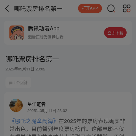
哪吒票房排名第一
打开APP
腾讯动漫App
立即下载
海量正版漫画畅快看
哪吒票房排名第一
2025年05月11日 23:02
1个回答
星尘笔者
2025年05月11日 23:02
《哪吒之魔童闹海》
在2025年的票房表现确实非
常出色，目前暂列年度票房榜首。这部电影不仅