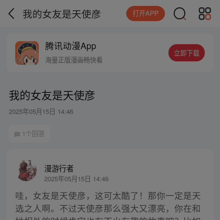
我的女友是天使彦
打开APP
腾讯动漫App
立即下载
海量正版漫画畅快看
我的女友是天使彦
2025年05月15日 14:46
1个回答
漫游行者
2025年05月15日 14:46
哇，女友是天使彦，这可太酷了！那你一定是天
选之人啊。不过天使彦那么强大又漂亮，你在和