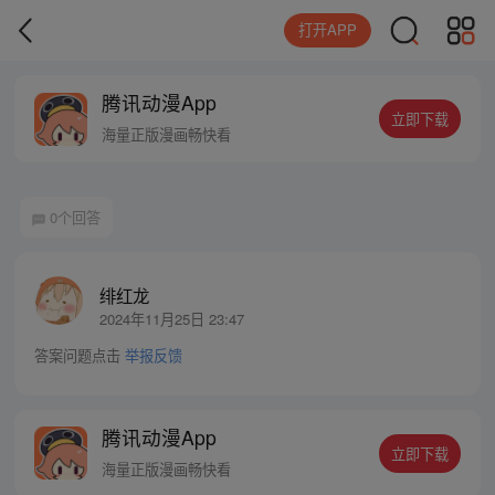
打开APP
腾讯动漫App
立即下载
海量正版漫画畅快看
0个回答
绯红龙
2024年11月25日 23:47
答案问题点击
举报反馈
腾讯动漫App
立即下载
海量正版漫画畅快看