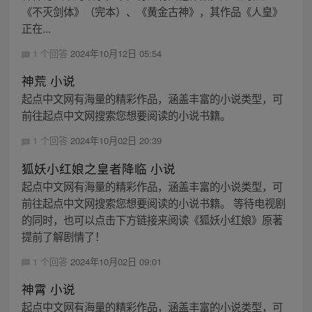
《不灭剑体》（完本）、《黄金古神》，其作品《人皇》
正在...
1 个回答
2024年10月12日 05:54
神荒 小说
起点中文网有海量的精彩作品，涵盖丰富的小说类型，可
前往起点中文网搜索您想要阅读的小说书籍。
1 个回答
2024年10月02日 20:39
狐妖小红娘之皇者降临 小说
起点中文网有海量的精彩作品，涵盖丰富的小说类型，可
前往起点中文网搜索您想要阅读的小说书籍。 等待电视剧
的同时，也可以点击下方链接来阅读《狐妖小红娘》原著
提前了解剧情了！
1 个回答
2024年10月02日 09:01
神霄 小说
起点中文网有海量的精彩作品，涵盖丰富的小说类型，可