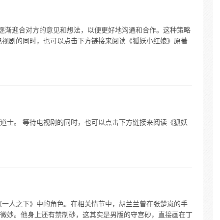
中逐渐迎合对方的意见和想法，以便更好地沟通和合作。这种策略
电视剧的同时，也可以点击下方链接来阅读《狐妖小红娘》原著
道士。 等待电视剧的同时，也可以点击下方链接来阅读《狐妖
《一人之下》中的角色。在相关情节中，胡兰兰曾在张楚岚的手
微妙。他身上还有禁制砂，这其实是男版的守宫砂，直接画在丁