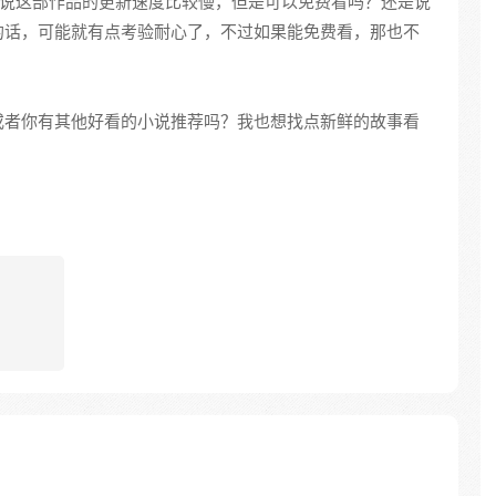
是说这部作品的更新速度比较慢，但是可以免费看吗？还是说
的话，可能就有点考验耐心了，不过如果能免费看，那也不
或者你有其他好看的小说推荐吗？我也想找点新鲜的故事看