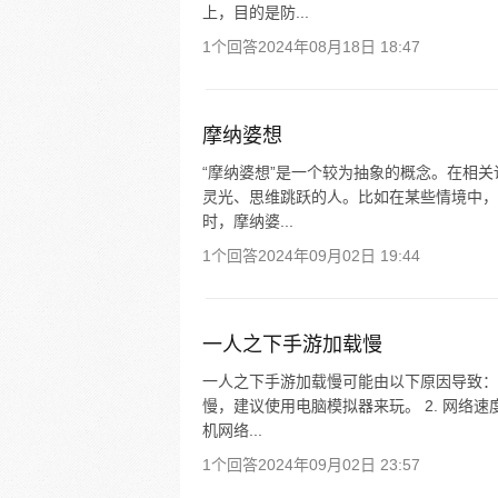
上，目的是防...
1个回答
2024年08月18日 18:47
摩纳婆想
“摩纳婆想”是一个较为抽象的概念。在相
灵光、思维跳跃的人。比如在某些情境中，
时，摩纳婆...
1个回答
2024年09月02日 19:44
一人之下手游加载慢
一人之下手游加载慢可能由以下原因导致： 
慢，建议使用电脑模拟器来玩。 2. 网络
机网络...
1个回答
2024年09月02日 23:57