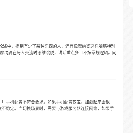
关论述中，提到有少了某种东西的人，还有像摩纳婆这样脑筋特别
摩纳婆在与人交流时思维跳脱，讲话重点多且不按常规逻辑。同
1. 手机配置不符合要求。如果手机配置较差，加载起来会很
速度不稳定。当切换场景时，需要与游戏服务器连接网络，如果手