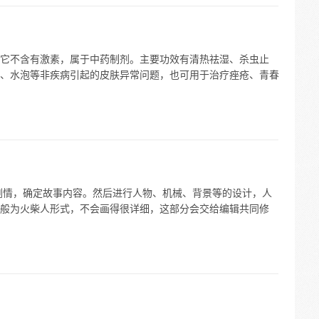
它不含有激素，属于中药制剂。主要功效有清热祛湿、杀虫止
、水泡等非疾病引起的皮肤异常问题，也可用于治疗痤疮、青春
剧情，确定故事内容。然后进行人物、机械、背景等的设计，人
般为火柴人形式，不会画得很详细，这部分会交给编辑共同修