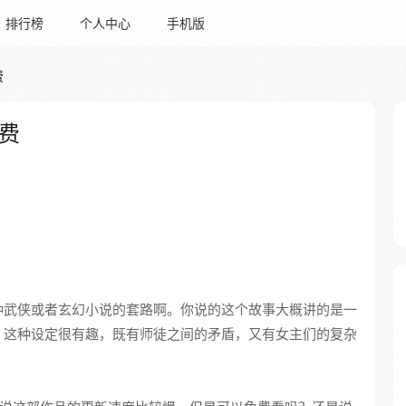
排行榜
个人中心
手机版
费
费
种武侠或者玄幻小说的套路啊。你说的这个故事大概讲的是一
？这种设定很有趣，既有师徒之间的矛盾，又有女主们的复杂