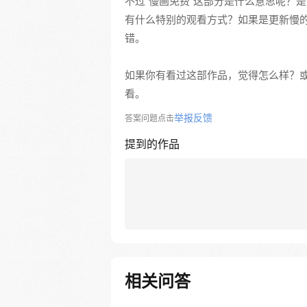
不过“慢画免费”这部分是什么意思呢？
有什么特别的观看方式？如果是更新慢
错。
如果你有看过这部作品，觉得怎么样？
看。
举报反馈
答案问题点击
提到的作品
相关问答