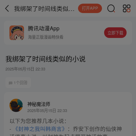
我绑架了时间线类似的小说
打开APP
腾讯动漫App
立即下载
海量正版漫画畅快看
我绑架了时间线类似的小说
2025年05月15日 22:33
1个回答
神秘魔法师
2025年05月15日 22:33
以下为您推荐几本小说：
-
《封神之我叫韩商言》
：乔安下创作的仙侠神