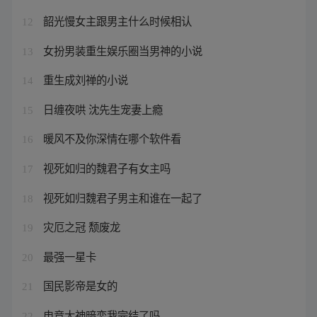
韶光慢女主跟男主什么时候相认
12
女扮男装重生娱乐圈当男神的小说
13
重生成刘禅的小说
14
日缠夜哄 沈先生宠妻上瘾
15
暖风不及你深情在哪个软件看
16
视死如归的魏君子有女主吗
17
视死如归魏君子男主和谁在一起了
18
灾厄之冠 颓废龙
19
最强一星卡
20
国民影帝是女的
21
电竞大神暗恋我完结了吗
22