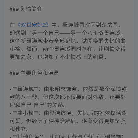
### 剧情简介
在
《双世宠妃2》
中，墨连城再次回到东岳国，
却遇到了另一个自己——另一个八王爷墨连城。
这个新墨连城带着全部记忆，试图唤醒失忆的曲
小檀。然而，两个墨连城同时存在，让剧情变得
更加复杂，也增加了不少情感上的纠葛。
### 主要角色和演员
- **墨连城**：由邢昭林饰演，依然是那个深情款
款的八王爷，但这次他不仅要面对外敌，还要处
理和自己“自己”的关系。
- **曲小檀**：由梁洁饰演，失忆后的她依然活泼
可爱，但经历了种种磨难后，逐渐变得更加坚强
和独立。
- **其他角色**：比如大王爷墨奕怀（王瑞昌饰）