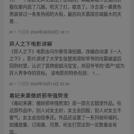
服在屋内逛了几圈，吹灭了灯，歇息了。冷言诺一袭黑色
男装穿过一条条热闹的大街，最后向天慕国京城最大的天
香...
1 个回答
2024年08月29日 18:11
异人之下电影讲解
《异人之下》电影由乌尔善导演拍摄，改编自动漫《一人
之下》。影片讲述了大学生张楚岚得知爷爷的坟墓被盗后
回到村里，认识了冒牌姐姐冯宝宝，并因爷爷的“遗产”成为
异人界争夺的目标。 该电影的特色包括： 1....
1 个回答
2024年09月14日 22:30
毒妃来袭傲娇邪帝强势宠
《毒妃来袭：傲娇邪帝强势宠》是一部古言甜宠作品。在
这部作品中，别人对女主好，女主会回报；别人对女主不
客气，女主会加倍奉还。作品还设置了一系列收听福利，
如播放量、订阅量、月票、听友打赏达到一定数量会有
加...