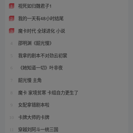
视死如归魏君子1
1
我的一天有48小时结尾
2
魔卡时代 全球进化 小说
3
邵明渊《韶光慢》
4
我拿的剧本不对劲云初裳
5
《她知道一切》叶非夜
6
韶光慢 主角
7
魔卡 家境贫寒 卡组自力更生了
8
女配拿错剧本啦
9
卡牌大师的卡牌
10
穿越刘阿斗一统三国
11