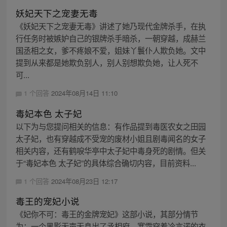
妖妃天下之宠妻无毒
《妖妃天下之宠妻无毒》讲述了她乃现代金牌杀手，在执
行任务时被嫉妒自己的银牌杀手暗杀，一朝穿越，成赫兰
国丞相之女，爹不疼娘不爱，姐妹丫鬟仆人欺负她。文中
提到从来都是她欺负别人，别人别想欺负她，让人死不
可...
1 个回答
2024年08月14日 11:10
毒妃本色 太子妃
以下为与您提问相关的信息：有作品提到毒医农女之田园
太子妃，也有穿越成不受宠的废材小姐且剧毒闻名的女子
相关内容，还有鹤唳华亭中太子妃中毒身死的剧情。但关
于“毒妃本色 太子妃”的具体综合确切内容，目前资料...
1 个回答
2024年08月23日 12:17
毒王的宠妃小说
《妃你不可：毒王的金牌宠妃》这部小说，其部分情节
为：一个黑影无声无息出了丞相府。寒霜穿着冷言诺的衣