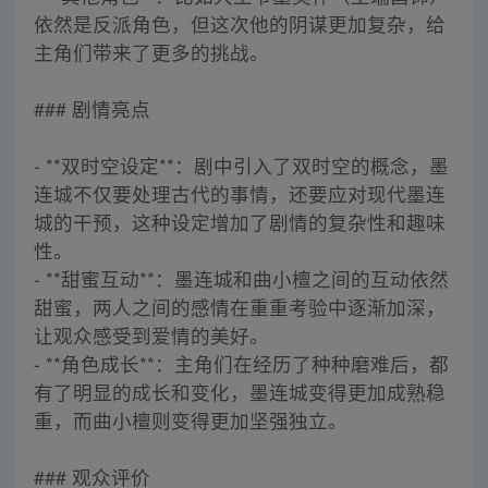
依然是反派角色，但这次他的阴谋更加复杂，给
主角们带来了更多的挑战。
### 剧情亮点
- **双时空设定**：剧中引入了双时空的概念，墨
连城不仅要处理古代的事情，还要应对现代墨连
城的干预，这种设定增加了剧情的复杂性和趣味
性。
- **甜蜜互动**：墨连城和曲小檀之间的互动依然
甜蜜，两人之间的感情在重重考验中逐渐加深，
让观众感受到爱情的美好。
- **角色成长**：主角们在经历了种种磨难后，都
有了明显的成长和变化，墨连城变得更加成熟稳
重，而曲小檀则变得更加坚强独立。
### 观众评价