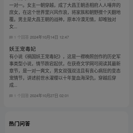
一对一。女主一朝穿越，成了大昌王朝丞相府人人唾弃的
庶女，在这个世界里兴风作浪，将家族和朝野搅个天翻地
覆。男主是大昌王朝的战神，原本冷漠无情，却唯独对
女...
1 个回答
2024年10月14日 12:47
妖王宠毒妃
有小说《祸国妖王宠毒妃》，这是一襟晚照创作的历史军
事类型小说，情节跌宕起伏，在获奇文学网可阅读其最新
章节，是一对一爽文，男女双强双洁且有丧心病狂的变态
宠情节，讲述前世水濯缨以十年复血海深仇，穿越后穿
成...
1 个回答
2024年10月27日 02:01
热门问答