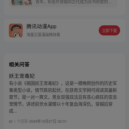
青年，却意外穿越到古代成为尚书府家的四
小姐，为了回去，想方设法，但都没成功，
还被赐婚给冷酷的八王爷墨连城。在尚书府
全员上下为了迎接八王爷忙活的时候，曲檀
腾讯动漫App
儿准备再次爬墙逃离，却碰上无情装×八王
立即下载
爷。看机智八王妃如何与腹黑八王爷斗智斗
海量正版漫画畅快看
勇的欢乐日常!
相关问答
妖王宠毒妃
有小说《祸国妖王宠毒妃》，这是一襟晚照创作的历史军
事类型小说，情节跌宕起伏，在获奇文学网可阅读其最新
章节，是一对一爽文，男女双强双洁且有丧心病狂的变态
宠情节，讲述前世水濯缨以十年复血海深仇，穿越后穿
成...
1 个回答
2024年10月27日 02:01