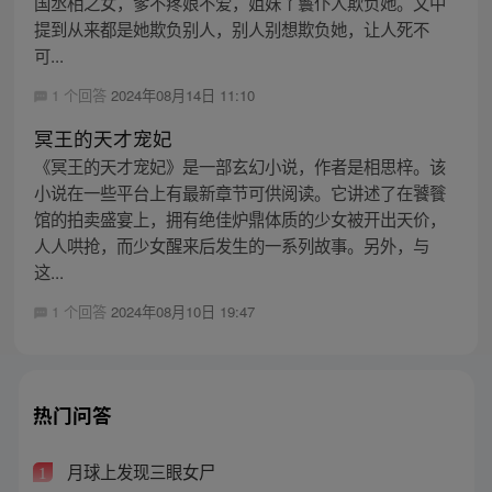
国丞相之女，爹不疼娘不爱，姐妹丫鬟仆人欺负她。文中
提到从来都是她欺负别人，别人别想欺负她，让人死不
可...
1 个回答
2024年08月14日 11:10
冥王的天才宠妃
《冥王的天才宠妃》是一部玄幻小说，作者是相思梓。该
小说在一些平台上有最新章节可供阅读。它讲述了在饕餮
馆的拍卖盛宴上，拥有绝佳炉鼎体质的少女被开出天价，
人人哄抢，而少女醒来后发生的一系列故事。另外，与
这...
1 个回答
2024年08月10日 19:47
热门问答
月球上发现三眼女尸
1