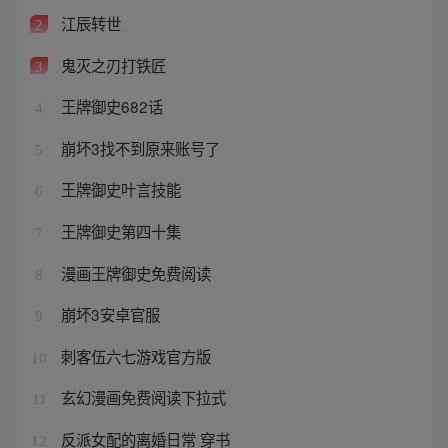
江辰转世
2
鬼灭之刃打铁匠
3
王牌御史682话
4
崩坏3找不到原来账号了
5
王牌御史叶言技能
6
王牌御史第四十集
7
漫画王牌御史免费阅读
8
崩坏3安卓官服
9
刺客伍六七游戏官方版
10
玄幻漫画免费阅读下拉式
11
反派女配的离婚日常 穿书
12