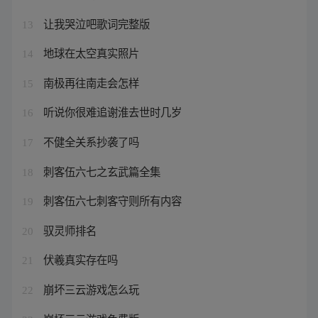
让我哭泣吧歌词完整版
13
地球在太空真实照片
14
南极再往南走会怎样
15
听说你很难追谢淮去世时几岁
16
不健全关系抄袭了吗
17
刺客伍六七之玄武篇全集
18
刺客伍六七刺客守则所有内容
19
驭灵师排名
20
伏羲真实存在吗
21
崩坏三云游戏怎么玩
22