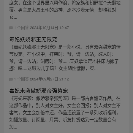
庶女，在这个世界里兴风作浪，将家族和朝野搅个天翻地
覆。男主是大昌王朝的战神，原本冷漠无情，却唯独对
女...
1 个回答
2024年10月14日 12:47
毒妃妖娆邪王无限宠
《毒妃妖娆邪王无限宠》是一部小说，具有双强甜宠的情
节设定。在小说中，打架时：爷，请一边站；怼人时：
爷，请一边站；洞房时：爷......某妖孽淡定地往床内挪了
挪：嗯....这够边儿了嘛？女主随性慵懒，桀...
1 个回答
2024年09月27日 21:12
毒妃来袭傲娇邪帝强势宠
《毒妃来袭：傲娇邪帝强势宠》是一部古言甜宠作品。在
这部作品中，别人对女主好，女主会回报；别人对女主不
客气，女主会加倍奉还。作品还设置了一系列收听福利，
如播放量、订阅量、月票、听友打赏达到一定数量会有
加...