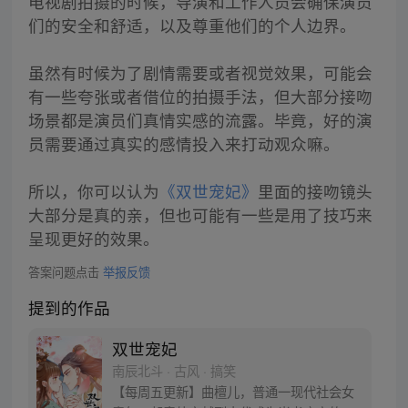
电视剧拍摄的时候，导演和工作人员会确保演员
们的安全和舒适，以及尊重他们的个人边界。
虽然有时候为了剧情需要或者视觉效果，可能会
有一些夸张或者借位的拍摄手法，但大部分接吻
场景都是演员们真情实感的流露。毕竟，好的演
员需要通过真实的感情投入来打动观众嘛。
所以，你可以认为
《双世宠妃》
里面的接吻镜头
大部分是真的亲，但也可能有一些是用了技巧来
呈现更好的效果。
答案问题点击
举报反馈
提到的作品
双世宠妃
南辰北斗 · 古风 · 搞笑
【每周五更新】曲檀儿，普通一现代社会女