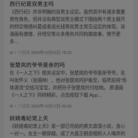
西行纪是双男主吗
《西行纪》并非明确的双男主设定。虽然其中有诸多重要
男性角色，但并没有典型双男主模式下围绕两个男主展开
的特定情感纠葛或者成长线等双男主常见设定的体现。该
漫画有唐僧、孙悟空等众多角色共同构建故事，情节更
多...
1 个回答
2024年10月23日 18:33
张楚岚的爷爷是亲的吗
在《一人之下》相关设定中，张楚岚的爷爷是亲爷爷，名
叫张怀义（张锡林），他对张楚岚呵护备至，临死前将“炁
体源流”交给冯宝宝，并把孙子张楚岚托付给她。 原漫画
《一人之下》同样精彩，点击按钮下载 App...
1 个回答
2024年10月17日 09:29
妖娆毒妃宠上天
《妖娆毒妃宠上天》是一部已完结的爽文虐渣小说，身心
一对一。女主一朝穿越，成了大昌王朝丞相府人人唾弃的