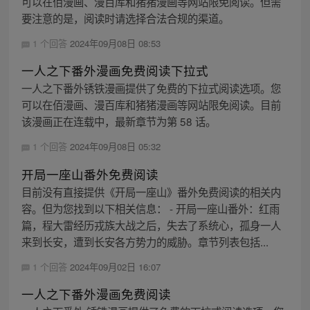
可以在佰漫画、漫百库和猪猪漫画等网站限免阅读。但需
要注意的是，阅读时请选择合法合规的渠道。
1 个回答
2024年09月08日 08:53
一人之下番外漫画免费阅读下拉式
一人之下番外锈铁漫画提供了免费的下拉式阅读选项。您
可以在佰漫画、漫百库和猪猪漫画等网站限免阅读。目前
该漫画正在连载中，最新章节为第 58 话。
1 个回答
2024年09月08日 05:32
开局一座山番外免费阅读
目前没有直接提供《开局一座山》番外免费阅读的相关内
容。但为您找到以下相关信息： - 开局一座山番外：红雨
篇，程大雷经历戎族大战之后，失去了系统心，孤身一人
来到长安，遭到长安各方势力的威胁。章节列表包括...
1 个回答
2024年09月02日 16:07
一人之下番外漫画免费阅读