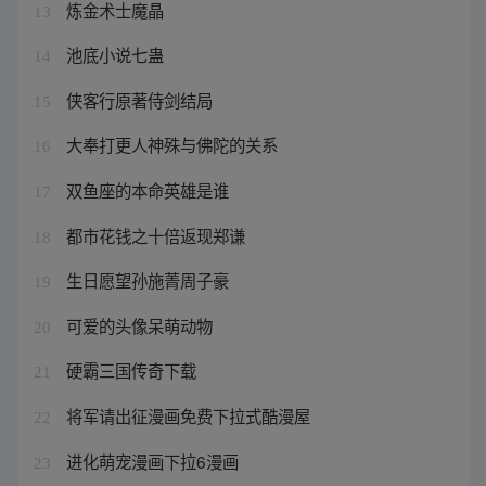
炼金术士魔晶
13
池底小说七蛊
14
侠客行原著侍剑结局
15
大奉打更人神殊与佛陀的关系
16
双鱼座的本命英雄是谁
17
都市花钱之十倍返现郑谦
18
生日愿望孙施菁周子豪
19
可爱的头像呆萌动物
20
硬霸三国传奇下载
21
将军请出征漫画免费下拉式酷漫屋
22
进化萌宠漫画下拉6漫画
23