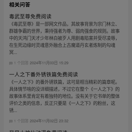
相关问答
毒武至尊免费阅读
《毒武至尊》是一部网文作品，其故事背景为宗门林立、
群雄争霸的世界，秉持强者为尊、弱肉强食的规则。故事
中的天鸿门天才少年林白被歹人用剧毒陷害并受尽凌辱，
在生死边缘时灵魂意外融合上古魔道丹玄者炼制的勾魂
冥...
1 个回答
2024年11月03日 15:29
一人之下番外锈铁篇免费阅读
《一人之下》的番外锈铁篇，这可是相当精彩的篇章呢。
具体情节啥的没详细描述，不过它在整个《一人之下》的
故事体系里肯定有着独特的地位。没有关于它书单的整体
评价之类的信息，反正只要是《一人之下》的粉丝，这
锈...
1 个回答
2024年11月02日 23:32