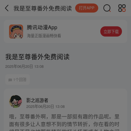
我是至尊番外免费阅读
打开APP
腾讯动漫App
立即下载
海量正版漫画畅快看
我是至尊番外免费阅读
2025年06月20日 13:08
1个回答
影之巡游者
2025年06月20日 13:08
哦，至尊番外啊，那是一部挺有趣的作品呢。里
面有很多让人意想不到的情节转折，你在看的时