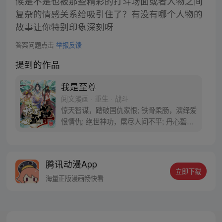
候是不是也被那些精彩的打斗场面或者人物之间
复杂的情感关系给吸引住了？有没有哪个人物的
故事让你特别印象深刻呀
答案问题点击
举报反馈
提到的作品
我是至尊
阅文漫画 · 重生 · 战斗
惊天智谋，踏破国仇家恨; 铁骨柔肠，演绎爱
恨情仇; 绝世神功，屠尽人间不平; 丹心碧
血，谱写兄弟千秋。
腾讯动漫App
立即下载
海量正版漫画畅快看