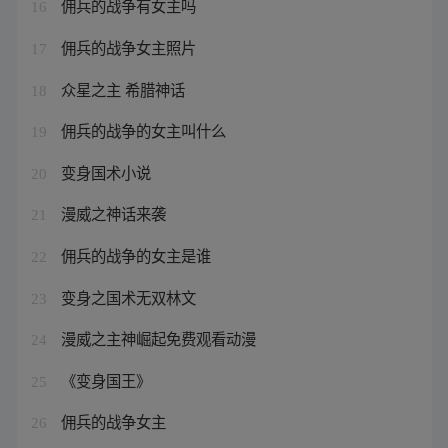
佣兵的战争有女主吗
16
佣兵的战争女主照片
17
众星之主 希腊神话
18
佣兵的战争的女主叫什么
19
变身国术小说
20
漫威之神话来袭
21
佣兵的战争的女主是谁
22
变身之国术无双林文
23
漫威之主神崛起免费观看动漫
24
《变身国王》
25
佣兵的战争女主
26