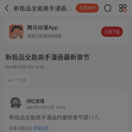
新极品全能高手漫画最新章节
打开APP
腾讯动漫App
立即下载
海量正版漫画畅快看
新极品全能高手漫画最新章节
2024年12月12日 16:58
1个回答
绯红玫瑰
2024年12月12日 16:58
新极品全能高手漫画的最新章节是117。
答案问题点击
举报反馈