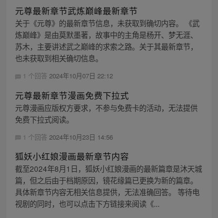
元尊最新章节武炼巅峰最新章节
关于《元尊》的最新章节信息，未获取到确切内容。 《武
炼巅峰》是由莫默墨著，故事中的主角是杨开、梦无涯、
苏木，主要讲述武之巅峰的求索之路。关于其最新章节，
也未获取到相关确切信息。
1 个回答
2024年10月07日 22:12
元尊最新章节漫画免费下拉式
元尊漫画应版权方要求，不参与免费卡的活动，无法提供
免费下拉式阅读。
1 个回答
2024年10月23日 14:56
狐妖小红娘漫画最新章节内容
截至2024年8月1日，狐妖小红娘漫画的最新篇章是沐天城
篇，但之后由于档期原因，镜花缘篇已更换为新的篇章。
具体新章节内容无相关信息提供，无法准确回答。 等待电
视剧的同时，也可以点击下方链接来阅读《...