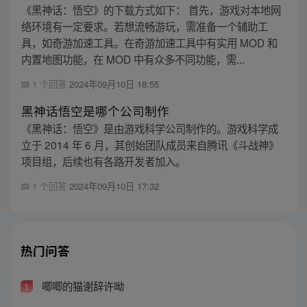
《黑神话：悟空》的下载方式如下： 首先，游戏对本地网
络环境有一定要求。若想流畅游玩，需准备一个辅助工
具，如奇游加速工具。在奇游加速工具中有实用 MOD 和
内置地图功能，在 MOD 中有众多不同功能，需...
1 个回答
2024年09月10日 18:55
黑神话悟空是哪个公司制作
《黑神话：悟空》是由游戏科学公司制作的。游戏科学成
立于 2014 年 6 月，其创始团队成员来自腾讯《斗战神》
项目组，后续也有各路开发者加入。
1 个回答
2024年09月10日 17:32
热门问答
唧唧的猫谢辞许呦
1