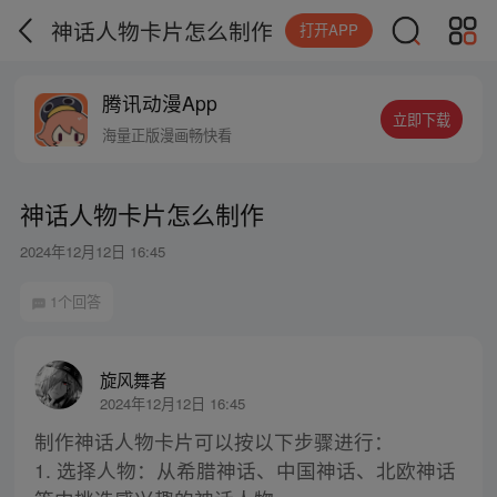
神话人物卡片怎么制作
打开APP
腾讯动漫App
立即下载
海量正版漫画畅快看
神话人物卡片怎么制作
2024年12月12日 16:45
1个回答
旋风舞者
2024年12月12日 16:45
制作神话人物卡片可以按以下步骤进行：
1. 选择人物：从希腊神话、中国神话、北欧神话