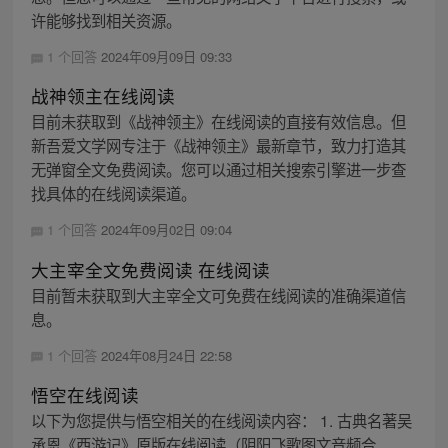
许能够找到相关资源。
1 个回答
2024年09月09日 09:33
战神领主在线阅读
目前未获取到《战神领主》在线阅读的直接有效信息。但
新吾爱文学网专注于《战神领主》最新章节，致力打造其
无弹窗全文免费阅读。您可以通过相关搜索引擎进一步查
找具体的在线阅读渠道。
1 个回答
2024年09月02日 09:04
大主宰全文免费阅读 在线阅读
目前暂未获取到大主宰全文可免费在线阅读的准确渠道信
息。
1 个回答
2024年08月24日 22:58
悟空在线阅读
以下为您提供与悟空相关的在线阅读内容： 1. 古典名著吴
承恩《西游记》原版在线阅读（阴阳飞歌图文音频合