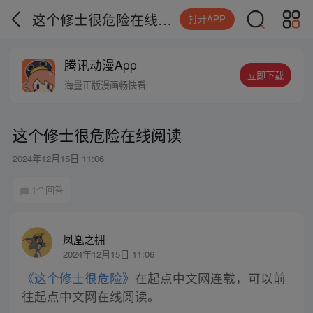
这个修士很危险在线阅读
打开APP
腾讯动漫App
立即下载
海量正版漫画畅快看
这个修士很危险在线阅读
2024年12月15日 11:06
1个回答
凤凰之拥
2024年12月15日 11:06
《这个修士很危险》
在起点中文网连载，可以前
往起点中文网在线阅读。