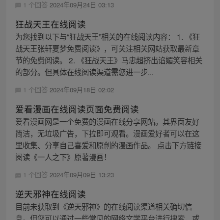
1 个回答
2024年09月24日 03:13
狂战天王在线阅读
为您找到以下与“狂战天王”相关的在线阅读内容： 1. 《狂
战天王张轩夏梦免费阅读》，可关注相关网站获取最新章
节的免费阅读。 2. 《狂战天王》马忠超挤出谄媚笑容相关
的部分。但具体在线阅读渠道需您进一步...
1 个回答
2024年09月18日 02:02
爱看漫画在线阅读页面免费阅读
爱看漫画网是一个免费的漫画在线分享网站。其界面友好
简洁，无垃圾广告，下拉即可观看。漫画爱好者可以在这
里收集、分享自己喜爱和原创的漫画作品。 点击下方链接
阅读《一人之下》原著漫画！
1 个回答
2024年09月09日 13:23
逆天邪神在线阅读
目前未获取到《逆天邪神》的在线阅读渠道相关确切信
息。但您可以通过一些常见的网络文学平台进行搜索，或