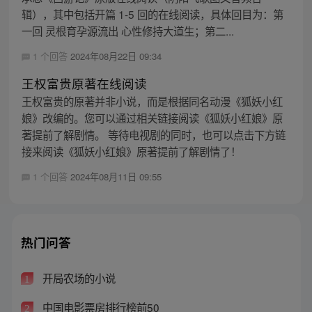
辑），其中包括开篇 1-5 回的在线阅读，具体回目为：第
一回 灵根育孕源流出 心性修持大道生；第二...
1 个回答
2024年08月22日 09:34
王权富贵原著在线阅读
王权富贵的原著并非小说，而是根据同名动漫《狐妖小红
娘》改编的。您可以通过相关链接阅读《狐妖小红娘》原
著提前了解剧情。 等待电视剧的同时，也可以点击下方链
接来阅读《狐妖小红娘》原著提前了解剧情了！
1 个回答
2024年08月11日 09:55
热门问答
开局农场的小说
1
中国电影票房排行榜前50
2