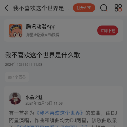
我不喜欢这个世界是什么歌
打开APP
腾讯动漫App
立即下载
海量正版漫画畅快看
我不喜欢这个世界是什么歌
2024年12月15日 11:58
1个回答
水晶之魅
2024年12月15日 11:58
有一首名为
《我不喜欢这个世界》
的歌曲，由DJ
阿星演唱，作曲和编曲均为DJ阿星，该歌曲收录