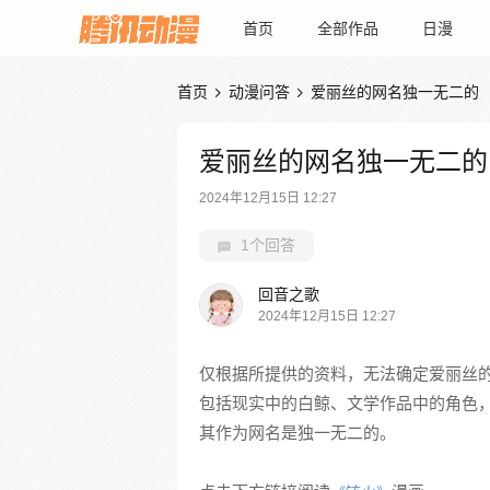
首页
全部作品
日漫
首页
动漫问答
爱丽丝的网名独一无二的


爱丽丝的网名独一无二的
2024年12月15日 12:27
1个回答
回音之歌
2024年12月15日 12:27
仅根据所提供的资料，无法确定爱丽丝的
包括现实中的白鲸、文学作品中的角色
其作为网名是独一无二的。