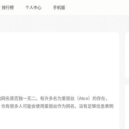
排行榜
个人中心
手机版
网名是否独一无二。有许多名为爱丽丝（Alice）的存在，
，也有很多人可能会使用爱丽丝作为网名，没有足够信息表明