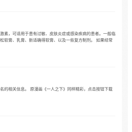
激素，可适用于患有过敏、皮肤炎症或感染疾病的患者。一般临
松软膏、乳膏、新适确得软膏、以及一些复方制剂。 如果经常
名的相关信息。 原漫画《一人之下》同样精彩，点击按钮下载