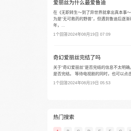
爱丽丝为什么最爱鲁迪
在《无职转生～到了异世界就拿出真本事～
为是“无可救药的野兽”，但遇到鲁迪后逐渐被
年，...
1个回答
2024年08月19日 07:09
奇幻爱丽丝完结了吗
关于“奇幻爱丽丝”是否完结的信息不太明
是否完结。 等待电视剧的同时，也可以点
1个回答
2024年08月19日 05:53
热门搜索