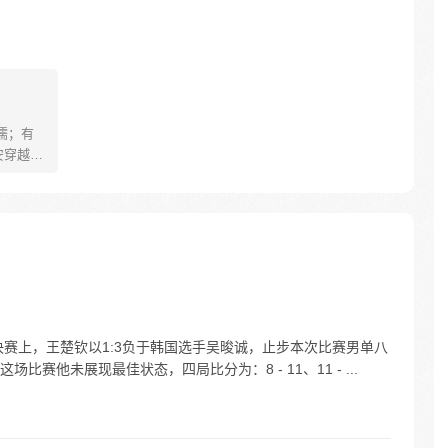
儒；有
安穿越醒
就要流
自保，顺
日，结
报小郎君
决赛上，王楚钦以1:3负于韩国选手吴晙诚，止步本次比赛男单八
赛他未展现最佳状态，四局比分为：8 - 11、11 - ...