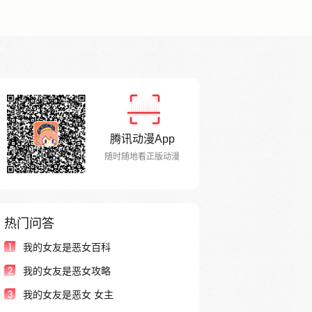
腾讯动漫App
随时随地看正版动漫
热门问答
1
我的女友是恶女百科
2
我的女友是恶女攻略
3
我的女友是恶女 女主