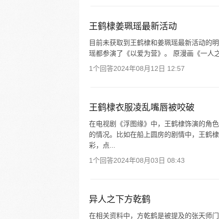
王鹤棣姜珮瑶最新活动
目前未获取到王鹤棣和姜珮瑶最新活动的明
瑶都参演了《以爱为营》。 原漫画《一人之
1个回答
2024年08月12日 12:57
王鹤棣衣服凌乱嘴唇被咬破
在电视剧《浮图缘》中，王鹤棣饰演的角色
的情况。比如在船上圆房的剧情中，王鹤棣
彩，点...
1个回答
2024年08月03日 08:43
异人之下方乾鹤
在相关资料中，方乾鹤是被提及的张天师门