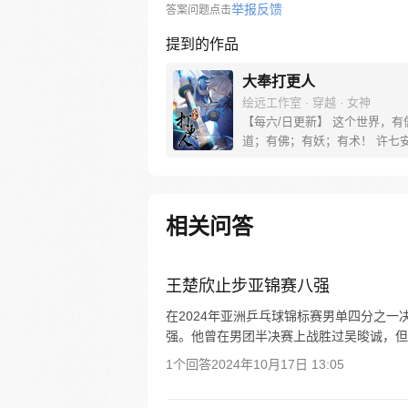
举报反馈
答案问题点击
提到的作品
大奉打更人
绘远工作室 · 穿越 · 女神
【每六/日更新】 这个世界，有
道；有佛；有妖；有术！ 许七
来，发现自己身处囹圄，三日后
放边陲？！ 他起初的梦想只是
便在这个世界里当个富翁悠闲度
果…… 改编自阅文集团作者卖
相关问答
同名小说 QQ群号：799493374
王楚欣止步亚锦赛八强
在2024年亚洲乒乓球锦标赛男单四分之一
强。他曾在男团半决赛上战胜过吴晙诚，但这场比
1个回答
2024年10月17日 13:05