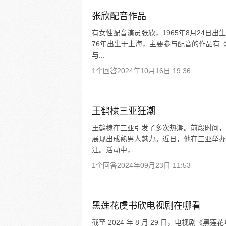
张欣配音作品
有女性配音演员张欣，1965年8月24日
76年出生于上海，主要参与配音的作品有
与...
1个回答
2024年10月16日 19:36
王鹤棣三亚狂潮
王鹤棣在三亚引发了多次热潮。前段时间，
展现出成熟男人魅力。近日，他在三亚举办
注。活动中，...
1个回答
2024年09月23日 11:53
黑莲花虞书欣电视剧在哪看
截至 2024 年 8 月 29 日，电视剧