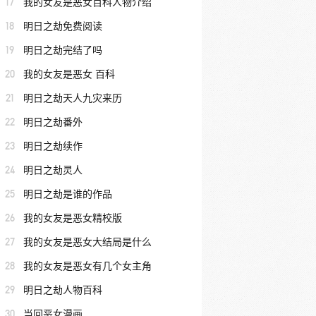
17
我的女友是恶女百科人物介绍
18
明日之劫免费阅读
19
明日之劫完结了吗
20
我的女友是恶女 百科
21
明日之劫天人九灾来历
22
明日之劫番外
23
明日之劫续作
24
明日之劫灵人
25
明日之劫是谁的作品
26
我的女友是恶女精校版
27
我的女友是恶女大结局是什么
28
我的女友是恶女有几个女主角
29
明日之劫人物百科
30
当回恶女漫画