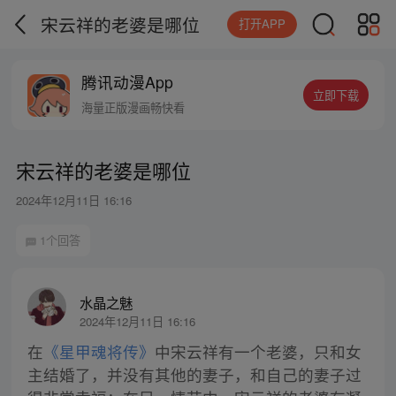
宋云祥的老婆是哪位
打开APP
腾讯动漫App
立即下载
海量正版漫画畅快看
宋云祥的老婆是哪位
2024年12月11日 16:16
1个回答
水晶之魅
2024年12月11日 16:16
在
《星甲魂将传》
中宋云祥有一个老婆，只和女
主结婚了，并没有其他的妻子，和自己的妻子过