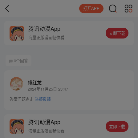
打开APP
腾讯动漫App
立即下载
海量正版漫画畅快看
0个回答
绯红龙
2024年11月25日 23:47
答案问题点击
举报反馈
腾讯动漫App
立即下载
海量正版漫画畅快看