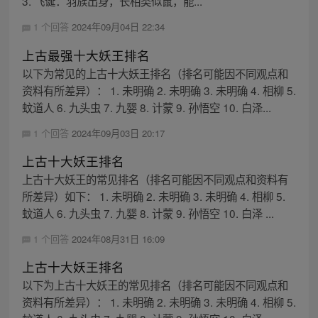
3. 飞诞：羽族出身，长相类似鼠，能...
1 个回答
2024年09月04日 22:34
上古最强十大妖王排名
以下为常见的上古十大妖王排名（排名可能因不同观点和
资料有所差异）： 1. 未明确 2. 未明确 3. 未明确 4. 相柳 5.
蚊道人 6. 九头虫 7. 九婴 8. 计蒙 9. 孙悟空 10. 白泽...
1 个回答
2024年09月03日 20:17
上古十大妖王排名
上古十大妖王的常见排名（排名可能因不同观点和资料有
所差异）如下： 1. 未明确 2. 未明确 3. 未明确 4. 相柳 5.
蚊道人 6. 九头虫 7. 九婴 8. 计蒙 9. 孙悟空 10. 白泽 ...
1 个回答
2024年08月31日 16:09
上古十大妖王排名
以下为上古十大妖王的常见排名（排名可能因不同观点和
资料有所差异）： 1. 未明确 2. 未明确 3. 未明确 4. 相柳 5.