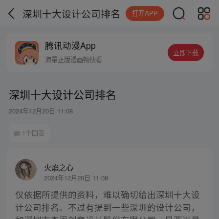
深圳十大设计公司排名
打开APP
腾讯动漫App
立即下载
海量正版漫画畅快看
深圳十大设计公司排名
2024年12月20日 11:08
1个回答
火焰之心
2024年12月20日 11:08
仅依据所提供的资料，难以确切给出深圳十大设
计公司排名。不过有提到一些深圳的设计公司，