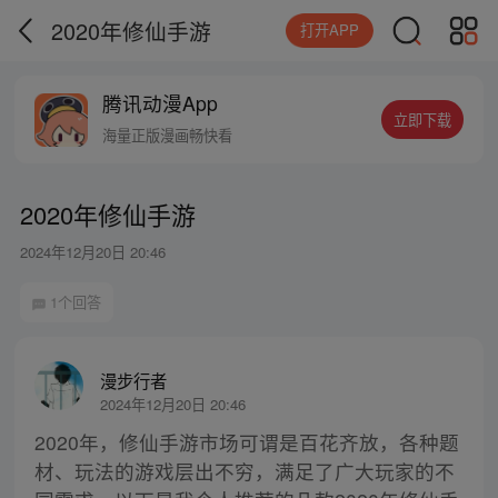
2020年修仙手游
打开APP
腾讯动漫App
立即下载
海量正版漫画畅快看
2020年修仙手游
2024年12月20日 20:46
1个回答
漫步行者
2024年12月20日 20:46
2020年，修仙手游市场可谓是百花齐放，各种题
材、玩法的游戏层出不穷，满足了广大玩家的不