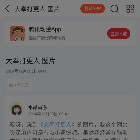
大奉打更人 图片
打开APP
腾讯动漫App
立即下载
海量正版漫画畅快看
大奉打更人 图片
2024年12月23日 09:41
1个回答
水晶霜冻
2024年12月23日 09:41
哎呀，说到
《大奉打更人》
的图片，我这个网文
资深用户可是有点小遗憾呢。虽然我经常在脑海