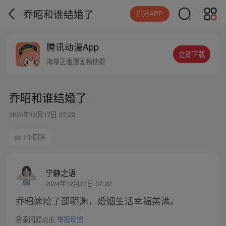
乔昭和谁结婚了
打开APP
腾讯动漫App
立即下载
海量正版漫画畅快看
乔昭和谁结婚了
2024年12月17日 07:22
1个回答
宁静之语
2024年12月17日 07:22
乔昭嫁给了邵明渊，婚姻生活幸福美满。
答案问题点击
举报反馈