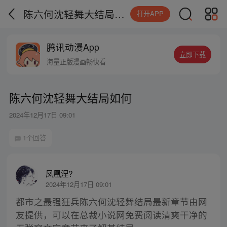
陈六何沈轻舞大结局如何
打开APP
腾讯动漫App
立即下载
海量正版漫画畅快看
陈六何沈轻舞大结局如何
2024年12月17日 09:01
1个回答
凤凰涅?
2024年12月17日 09:01
都市之最强狂兵陈六何沈轻舞结局最新章节由网
友提供，可以在总裁小说网免费阅读清爽干净的