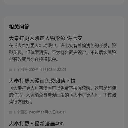
相关问答
大奉打更人漫画人物形象 许七安
在《大奉打更人》动漫中，许七安有着偏浅色的长发，脸
型英俊，但体型消瘦，不太符合武夫设定，不过后续其脸
型有改变且存在换模机会。
1 个回答
2024年11月03日 23:05
大奉打更人漫画免费阅读下拉
《大奉打更人》有漫画可以免费下拉阅读哦。这可是超棒
的作品，大家能免费看漫画版的《大奉打更人》，下拉阅
读很方便呢。
1 个回答
2024年11月03日 04:17
大奉打更人最新漫画490