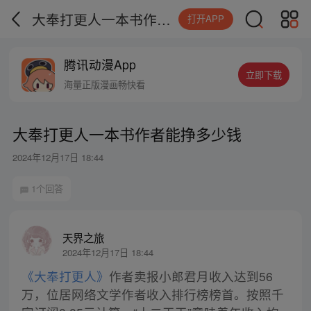
大奉打更人一本书作者能挣多少钱
打开APP
腾讯动漫App
立即下载
海量正版漫画畅快看
大奉打更人一本书作者能挣多少钱
2024年12月17日 18:44
1个回答
天界之旅
2024年12月17日 18:44
《大奉打更人》
作者卖报小郎君月收入达到56
万，位居网络文学作者收入排行榜榜首。按照千