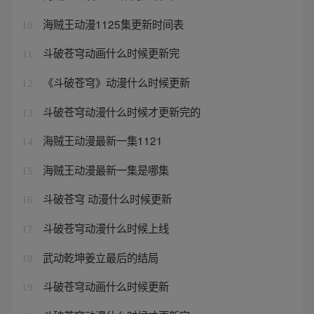
海贼王动漫1125集更新时间表
10
斗破苍穹动画什么时候更新完
11
《斗破苍穹》动漫什么时候更新
12
斗破苍穹动漫什么时候才更新完的
13
海贼王动漫最新一集1121
14
海贼王动漫最新一集是哪集
15
斗破苍穹 动漫什么时候更新
16
斗破苍穹动漫什么时候上线
17
武动乾坤姜立最后的结局
18
斗破苍穹动画什么时候更新
19