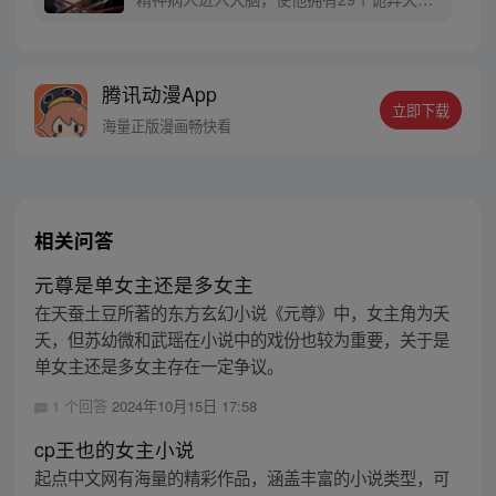
赋！ 加入大内密探卧底敌国，三年又三年，
再不恢复身份，我都混成女帝老公，要跟女
帝生孩子了！
腾讯动漫App
立即下载
海量正版漫画畅快看
相关问答
元尊是单女主还是多女主
在天蚕土豆所著的东方玄幻小说《元尊》中，女主角为夭
夭，但苏幼微和武瑶在小说中的戏份也较为重要，关于是
单女主还是多女主存在一定争议。
1 个回答
2024年10月15日 17:58
cp王也的女主小说
起点中文网有海量的精彩作品，涵盖丰富的小说类型，可