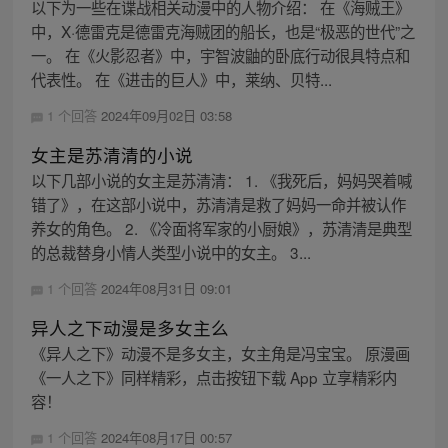
以下为一些在谍战相关动漫中的人物介绍： 在《海贼王》
中，X·德雷克是德雷克海贼团的船长，也是“极恶的世代”之
一。 在《火影忍者》中，宇智波鼬的卧底行动很具特点和
代表性。 在《进击的巨人》中，莱纳、贝特...
1 个回答
2024年09月02日 03:58
女主是苏清清的小说
以下几部小说的女主是苏清清： 1. 《我死后，妈妈哭着喊
错了》，在这部小说中，苏清清是救了妈妈一命并被认作
养女的角色。 2. 《冷面将军家的小厨娘》，苏清清是典型
的总裁替身小情人类型小说中的女主。 3...
1 个回答
2024年08月31日 09:01
异人之下动漫是多女主么
《异人之下》动漫不是多女主，女主角是冯宝宝。 原漫画
《一人之下》同样精彩，点击按钮下载 App 立享精彩内
容！
1 个回答
2024年08月17日 00:57