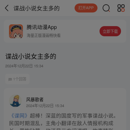
谍战小说女主多的
打开APP
腾讯动漫App
立即下载
海量正版漫画畅快看
谍战小说女主多的
2024年12月22日 15:34
1个回答
风暴歌者
2024年12月22日 15:34
《谍网》
超棒！深蓝的国度写的军事谍战小说。
民国时期混乱，主角小翻译在敌人情报机构成