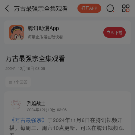
万古最强宗全集观看
打开APP
腾讯动漫App
立即下载
海量正版漫画畅快看
万古最强宗全集观看
2024年12月19日 03:06
1个回答
烈焰战士
2024年12月19日 03:06
《万古最强宗》
于2024年11月6日在腾讯视频开
播，每周三、周六10点更新，可以在腾讯视频观