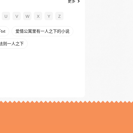
更多
U
V
W
X
Y
Z
xt
爱情公寓里有一人之下的小说
法则一人之下