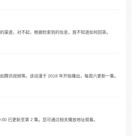
的渠道，对不起，根据检索到的信息，我不知道如何回答。
腾讯视频等。该动漫于 2018 年开始播出，每周六更新一集。
日 20:00 已更新至第 2 集。您可通过相关播放地址观看。