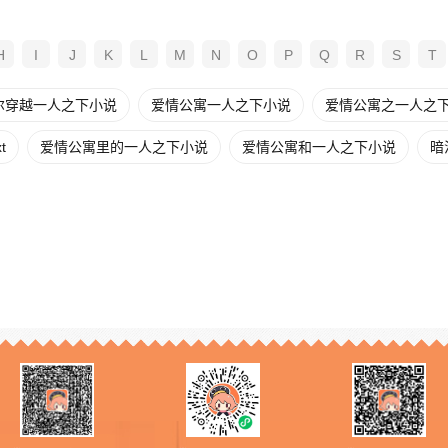
H
I
J
K
L
M
N
O
P
Q
R
S
T
尔穿越一人之下小说
爱情公寓一人之下小说
爱情公寓之一人之下t
t
爱情公寓里的一人之下小说
爱情公寓和一人之下小说
暗