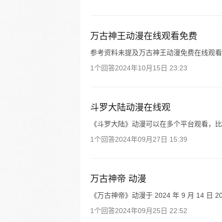
万古神王动漫在线观看免费
参考资料未提及万古神王动漫免费在线观看
1个回答
2024年10月15日 23:23
斗罗大陆动漫在线观
《斗罗大陆》动漫可以在多个平台观看，比如
1个回答
2024年09月27日 15:39
万古神帝 动漫
《万古神帝》动漫于 2024 年 9 月 14 
1个回答
2024年09月25日 22:52