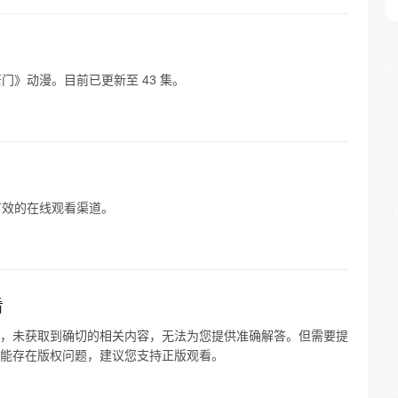
门》动漫。目前已更新至 43 集。
有效的在线观看渠道。
看
，未获取到确切的相关内容，无法为您提供准确解答。但需要提
能存在版权问题，建议您支持正版观看。