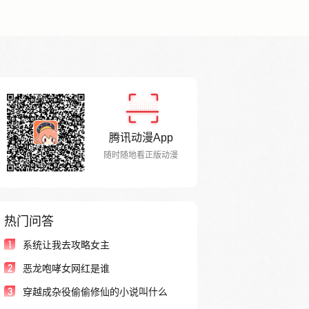
腾讯动漫App
随时随地看正版动漫
热门问答
1
系统让我去攻略女主
2
恶龙咆哮女网红是谁
3
穿越成杂役偷偷修仙的小说叫什么