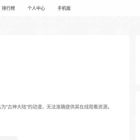
排行榜
个人中心
手机版
为“古神大陆”的动漫，无法准确提供其在线观看资源。