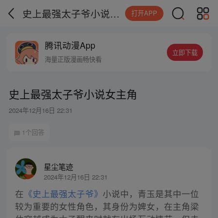
史上最强太子爷小说女主角
打开APP
腾讯动漫App
立即下载
海量正版漫画畅快看
史上最强太子爷小说女主角
2024年12月16日 22:31
1个回答
星尘笔迹
2024年12月16日 22:31
在
《史上最强太子爷》
小说中，青玉是其中一位
较为重要的女性角色，其身份为婢女，在主角梁