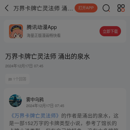
万界卡牌亡灵法师 涌出的泉水
打开APP
腾讯动漫App
立即下载
海量正版漫画畅快看
万界卡牌亡灵法师 涌出的泉水
2024年12月17日 07:45
1个回答
雾中乌鸦
2024年12月17日 07:45
《万界卡牌亡灵法师》
的作者是涌出的泉水，这
是一部152万字的卡牌类型小说，参考了馆长的