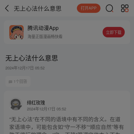
无上心法什么意思
打开APP
腾讯动漫App
立即下载
海量正版漫画畅快看
无上心法什么意思
2024年12月17日 05:52
1个回答
绯红玫瑰
2024年12月17日 05:52
“无上心法”在不同的语境中有不同的含义。在道
家语境中，可能包含如“守一不移”“顺应自然”等有