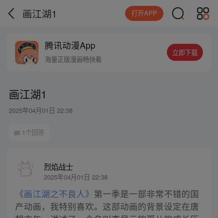
画江湖1
打开APP
腾讯动漫App
立即下载
海量正版漫画畅快看
画江湖1
2025年04月01日 22:38
1个回答
烈焰战士
2025年04月01日 22:38
《画江湖之不良人》
第一季是一部非常不错的国
产动画，我特别喜欢。这部动画的背景设定在唐