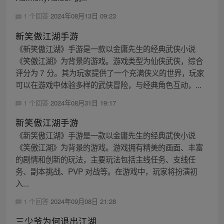
1 个回答
2024年08月13日 09:23
新笑傲江湖手游
《新笑傲江湖》手游是一款以金庸先生的经典武侠小说
《笑傲江湖》为背景的游戏。游戏类型为仙侠武侠，综合
评分为 7 分。其为玩家提供了一个充满侠义的世界，玩家
可以在游戏中体验多样的武侠冒险，与经典角色互动，...
1 个回答
2024年08月31日 19:17
新笑傲江湖手游
《新笑傲江湖》手游是一款以金庸先生的经典武侠小说
《笑傲江湖》为背景的游戏。游戏拥有精美的画面、丰富
的剧情和创新的玩法，主要玩法包括主线任务、支线任
务、副本挑战、PVP 对战等。在游戏中，玩家将扮演初
入...
1 个回答
2024年09月08日 21:28
三少爷为何退出江湖