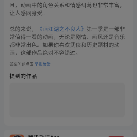
且，动画中的角色关系和情感纠葛也非常丰富，
让人感同身受。
总的来说，
《画江湖之不良人》
第一季是一部非
常值得一看的动画，无论是剧情、画风还是音乐
都非常出色。如果你喜欢武侠和历史题材的动
画，这部作品绝对不容错过。
答案问题点击
举报反馈
提到的作品