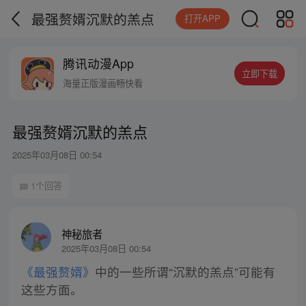
最强赘婿沉默的羔点
打开APP
腾讯动漫App
立即下载
海量正版漫画畅快看
最强赘婿沉默的羔点
2025年03月08日 00:54
1个回答
神秘旅者
2025年03月08日 00:54
《最强赘婿》
中的一些所谓“沉默的羔点”可能有
这些方面。