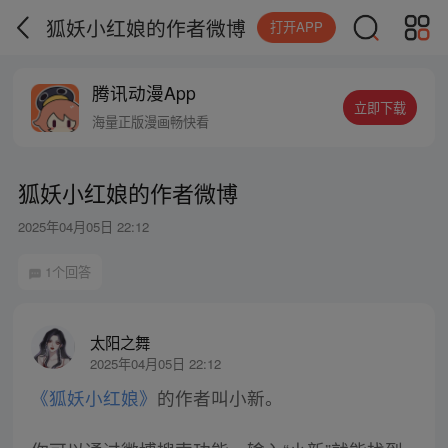
狐妖小红娘的作者微博
打开APP
腾讯动漫App
立即下载
海量正版漫画畅快看
狐妖小红娘的作者微博
2025年04月05日 22:12
1个回答
太阳之舞
2025年04月05日 22:12
《狐妖小红娘》
的作者叫小新。