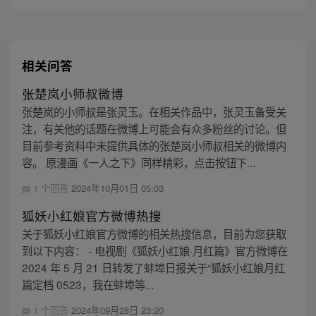
相关问答
张楚岚小师叔微博
张楚岚的小师叔是张灵玉。在相关作品中，张灵玉备受关
注，有关他的话题在微博上可能会有众多粉丝的讨论。但
目前参考资料中未提供具体的张楚岚小师叔相关的微博内
容。 原漫画《一人之下》同样精彩，点击按钮下...
1 个回答
2024年10月01日 05:03
狐妖小红娘官方微博热搜
关于狐妖小红娘官方微博的相关热搜信息，目前为您获取
到以下内容： - 电视剧《狐妖小红娘·月红篇》官方微博在
2024 年 5 月 21 日转发了蚌埠日报关于“狐妖小红娘月红
篇定档 0523，我在蚌埠等...
1 个回答
2024年09月28日 23:20