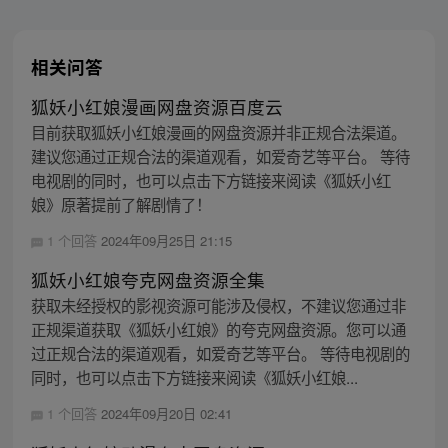
相关问答
狐妖小红娘漫画网盘资源百度云
目前获取狐妖小红娘漫画的网盘资源并非正规合法渠道。
建议您通过正规合法的渠道观看，如爱奇艺等平台。 等待
电视剧的同时，也可以点击下方链接来阅读《狐妖小红
娘》原著提前了解剧情了！
1 个回答
2024年09月25日 21:15
狐妖小红娘夸克网盘资源全集
获取未经授权的影视资源可能涉及侵权，不建议您通过非
正规渠道获取《狐妖小红娘》的夸克网盘资源。您可以通
过正规合法的渠道观看，如爱奇艺等平台。 等待电视剧的
同时，也可以点击下方链接来阅读《狐妖小红娘...
1 个回答
2024年09月20日 02:41