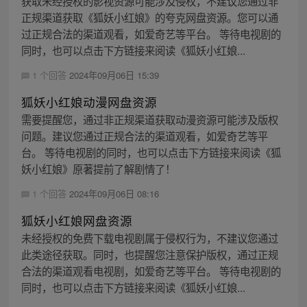
获取未经授权的影视资源可能涉及侵权，不建议您通过非
正规渠道获取《狐妖小红娘》的夸克网盘资源。您可以通
过正规合法的渠道观看，如爱奇艺等平台。 等待电视剧的
同时，也可以点击下方链接来阅读《狐妖小红娘...
1 个回答
2024年09月06日 15:39
狐妖小红娘动漫网盘资源
需要提醒您，通过非正规渠道获取动漫资源可能涉及版权
问题。建议您通过正规合法的渠道观看，如爱奇艺等平
台。 等待电视剧的同时，也可以点击下方链接来阅读《狐
妖小红娘》原著提前了解剧情了！
1 个回答
2024年09月06日 08:16
狐妖小红娘网盘资源
未经授权的免费下载电视剧属于侵权行为，不建议您通过
此类途径获取。同时，也提醒您注意保护版权，通过正规
合法的渠道观看电视剧，如爱奇艺等平台。 等待电视剧的
同时，也可以点击下方链接来阅读《狐妖小红娘...