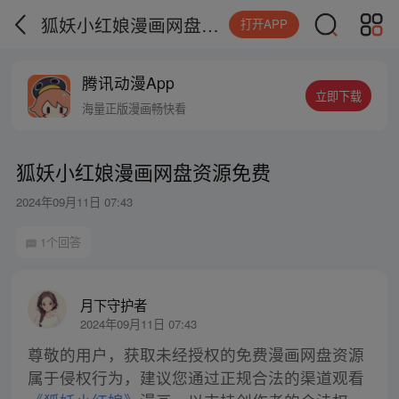
狐妖小红娘漫画网盘资源免费
打开APP
腾讯动漫App
立即下载
海量正版漫画畅快看
狐妖小红娘漫画网盘资源免费
2024年09月11日 07:43
1个回答
月下守护者
2024年09月11日 07:43
尊敬的用户，获取未经授权的免费漫画网盘资源
属于侵权行为，建议您通过正规合法的渠道观看