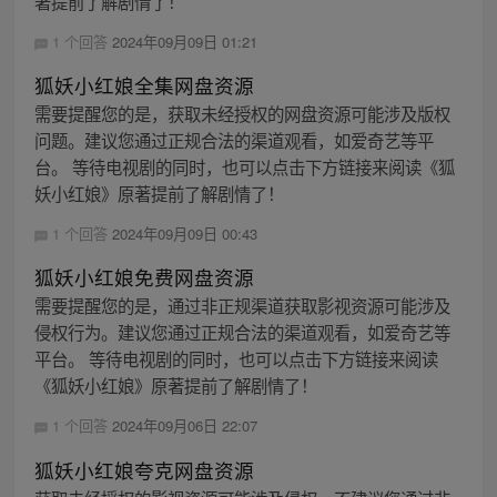
著提前了解剧情了！
1 个回答
2024年09月09日 01:21
狐妖小红娘全集网盘资源
需要提醒您的是，获取未经授权的网盘资源可能涉及版权
问题。建议您通过正规合法的渠道观看，如爱奇艺等平
台。 等待电视剧的同时，也可以点击下方链接来阅读《狐
妖小红娘》原著提前了解剧情了！
1 个回答
2024年09月09日 00:43
狐妖小红娘免费网盘资源
需要提醒您的是，通过非正规渠道获取影视资源可能涉及
侵权行为。建议您通过正规合法的渠道观看，如爱奇艺等
平台。 等待电视剧的同时，也可以点击下方链接来阅读
《狐妖小红娘》原著提前了解剧情了！
1 个回答
2024年09月06日 22:07
狐妖小红娘夸克网盘资源