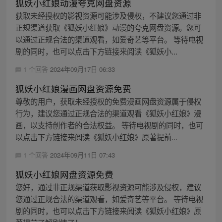
狐妖小红娘动漫夸克网盘资源
获取未经授权的影视资源可能涉及侵权，不建议您通过非
正规渠道获取《狐妖小红娘》动漫的夸克网盘资源。您可
以通过正规合法的渠道观看，如爱奇艺等平台。 等待电视
剧的同时，也可以点击下方链接来阅读《狐妖小...
1 个回答
2024年09月17日 06:33
狐妖小红娘漫画网盘资源免费
尊敬的用户，获取未经授权的免费漫画网盘资源属于侵权
行为，建议您通过正规合法的渠道观看《狐妖小红娘》漫
画，以支持创作者的合法权益。 等待电视剧的同时，也可
以点击下方链接来阅读《狐妖小红娘》原著提前...
1 个回答
2024年09月11日 07:43
狐妖小红娘网盘资源免费
您好，通过非正规渠道获取影视资源可能涉及侵权，建议
您通过正规合法的渠道观看，如爱奇艺等平台。 等待电视
剧的同时，也可以点击下方链接来阅读《狐妖小红娘》原