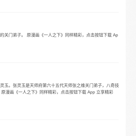
的关门弟子。 原漫画《一人之下》同样精彩，点击按钮下载 Ap
灵玉。张灵玉是天师府第六十五代天师张之维关门弟子，八奇技
原漫画《一人之下》同样精彩，点击按钮下载 App 立享精彩