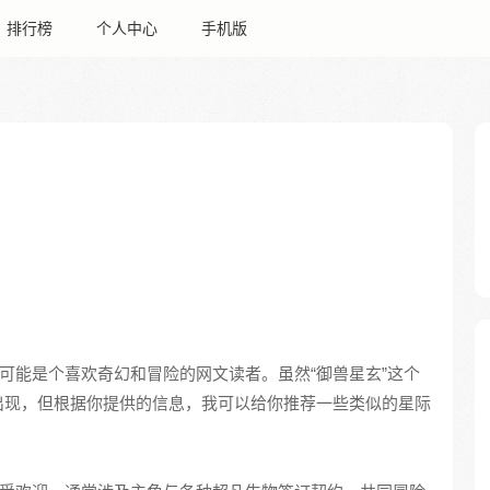
排行榜
个人中心
手机版
你可能是个喜欢奇幻和冒险的网文读者。虽然“御兽星玄”这个
出现，但根据你提供的信息，我可以给你推荐一些类似的星际