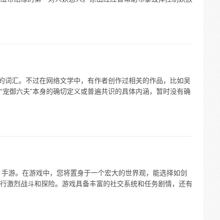
义的词汇。不过在网络文学中，有作者创作过相关的作品，比如吴
“宠御六夫”本身的确切定义或普遍共识的具体内涵，暂时没有确
G 手游。在游戏中，您将置身于一个宏大的世界观，能选择如剑
行激烈战斗和探险。游戏具备丰富的社交系统和任务剧情，还有