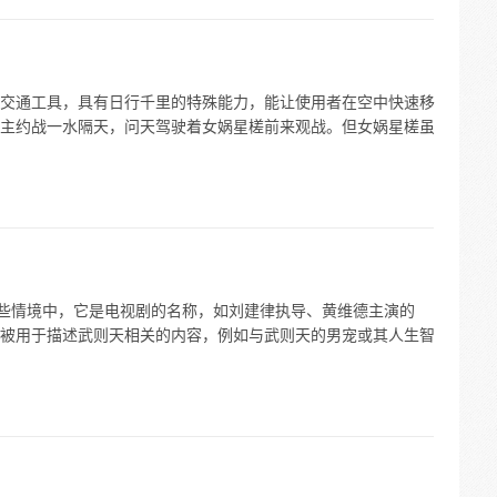
交通工具，具有日行千里的特殊能力，能让使用者在空中快速移
主约战一水隔天，问天驾驶着女娲星槎前来观战。但女娲星槎虽
一些情境中，它是电视剧的名称，如刘建律执导、黄维德主演的
被用于描述武则天相关的内容，例如与武则天的男宠或其人生智