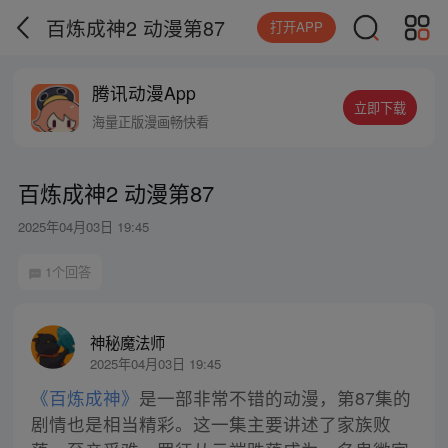
百炼成神2 动漫第87
打开APP
腾讯动漫App
立即下载
海量正版漫画畅快看
百炼成神2 动漫第87
2025年04月03日 19:45
1个回答
神秘魔法师
2025年04月03日 19:45
《百炼成神》
是一部非常不错的动漫，第87集的
剧情也是相当精彩。这一集主要讲述了家族败