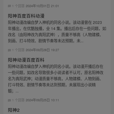
1 个回答
2024年10月01日 21:01
阳神百度百科动漫
阳神动漫改编自梦入神机的同名小说。该动漫曾在 2023
年播出，在优酷独播，全 14 集。播出后存在一些问题，如
改名（由阳神改为真阳武神），质量不够高（人物建模、
刻画、打斗特效、剧情节奏等未达预期，未...
1 个回答
2024年09月28日 19:27
阳神动漫百度百科
阳神动漫改编自梦入神机的同名小说。该动漫开播后存在
一些问题，如改名导致很多小说读者不认可，原名阳神改
名为真阳武神；动漫质量不够高，人物建模、人物刻画、
打斗特效、剧情节奏等未达到预期，未展现出小说精
髓；...
1 个回答
2024年09月25日 10:11
阳神2