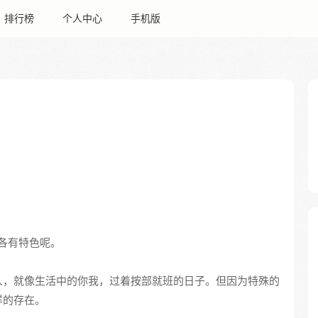
排行榜
个人中心
手机版
各有特色呢。
人，就像生活中的你我，过着按部就班的日子。但因为特殊的
样的存在。