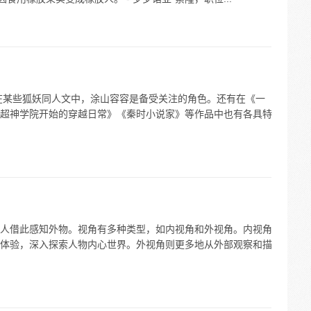
在某些狐妖同人文中，涂山容容是备受关注的角色。还有在《一
超神学院开始的穿越日常》《秦时小说家》等作品中也有各具特
人借此感知外物。视角有多种类型，如内视角和外视角。内视角
体验，深入探索人物内心世界。外视角则更多地从外部观察和描