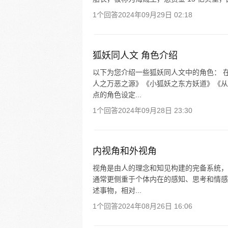
1个回答
2024年09月29日 02:18
狐妖同人文 角色介绍
以下为您介绍一些狐妖同人文中的角色： 
人之万恶之源》《小狐妖之东方妖道》《从
点的角色设定...
1个回答
2024年09月28日 23:30
内视角和外视角
视角是由人的理念和知见构建的完备系统，
通常更侧重于个体内在的感知、思考和情感
述事物，相对...
1个回答
2024年08月26日 16:06