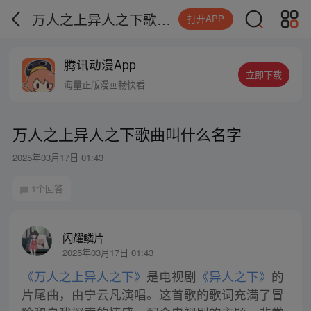
万人之上异人之下歌曲叫什么名字
打开APP
腾讯动漫App
立即下载
海量正版漫画畅快看
万人之上异人之下歌曲叫什么名字
2025年03月17日 01:43
1个回答
闪耀鳞片
2025年03月17日 01:43
《万人之上异人之下》
是电视剧
《异人之下》
的
片尾曲，由宁云凡演唱。这首歌的歌词充满了冒