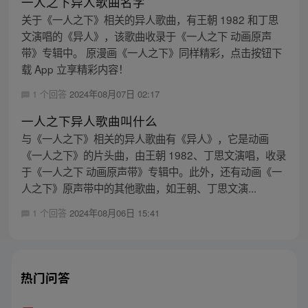
一人之下异人歌曲名字
关于《一人之下》相关的异人歌曲，有王朝 1982 和丁思
文演唱的《异人》，该歌曲收录于《一人之下 动画原声
带》专辑中。 原漫画《一人之下》同样精彩，点击按钮下
载 App 立享精彩内容！
1 个回答
2024年08月07日 02:17
一人之下异人歌曲叫什么
与《一人之下》相关的异人歌曲有《异人》，它是动画
《一人之下》的片头曲，由王朝 1982、丁思文演唱，收录
于《一人之下 动画原声带》专辑中。此外，还有动画《一
人之下》原声带中的其他歌曲，如王朝、丁思文演...
1 个回答
2024年08月06日 15:41
热门问答