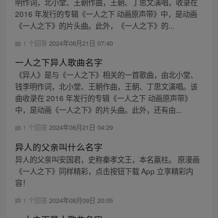
明作词，北小堂、王朝作曲，王朝、丁思文演唱，收录在
2016 年发行的专辑《一人之下 动画原声带》中，是动画
《一人之下》的片头曲。此外，《一人之下》的...
1 个回答
2024年08月21日 07:40
一人之下异人歌曲名字
《异人》是与《一人之下》相关的一首歌曲，由北小堂、
钱李明作词，北小堂、王朝作曲，王朝、丁思文演唱。该
曲收录在 2016 年发行的专辑《一人之下 动画原声带》
中，是动画《一人之下》的片头曲。此外，还有由...
1 个回答
2024年08月21日 04:29
异人的父亲叫什么名字
异人的父亲叫安国君，史称秦孝文王，本名赢柱。 原漫画
《一人之下》同样精彩，点击按钮下载 App 立享精彩内
容！
1 个回答
2024年08月09日 20:05