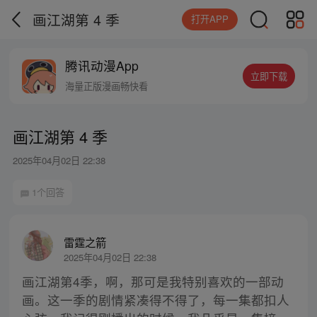
画江湖第 4 季
打开APP
腾讯动漫App
立即下载
海量正版漫画畅快看
画江湖第 4 季
2025年04月02日 22:38
1个回答
雷霆之箭
2025年04月02日 22:38
画江湖第4季，啊，那可是我特别喜欢的一部动
画。这一季的剧情紧凑得不得了，每一集都扣人