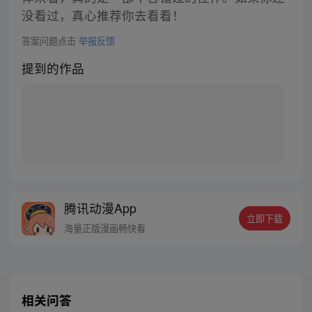
没看过，真心推荐你去看看！
答案问题点击
举报反馈
提到的作品
腾讯动漫App
立即下载
海量正版漫画畅快看
相关问答