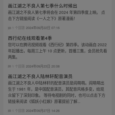
画江湖之不良人第七季什么时候出
画江湖之不良人第七季将会在 2024 年第四季度上映。 点
击下方链接阅读《一人之下》原著漫画！
1 个回答
2024年09月22日 07:16
西行纪在线观看第4季
您可以在腾讯视频观看《西行纪》第四季。该动画自 2022
年起播出，每周三上午 10 点更新，首播三集，会员抢先看
两集。
1 个回答
2024年09月23日 20:08
画江湖之不良人陆林轩配音演员
画江湖之不良人中陆林轩的配音演员是阎萌萌。阎萌萌出
生于 1981 年，是中国配音演员，其配音风格多变，给观
众留下了深刻印象。 等待电视剧的同时，也可以点击下方
链接来阅读《狐妖小红娘》原著提前了解...
1 个回答
2024年09月27日 14:26