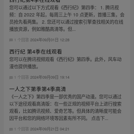
您可以通过以下方式观看《西行纪》第四季： 1. 腾讯视
频：自 2022 年起，每周三上午 10 点更新，首播三集，会
员抢先看两集。 2. 您还可以通过搜索引擎查找相关的在线
播放资源，例如雅酷高清等。但...
1 个回答
2024年09月01日 12:28
西行纪 第4季在线观看
您可以在腾讯视频观看《西行纪》第四季。此外，风车动
漫也提供播放。
1 个回答
2024年09月09日 19:14
一人之下第季第4季高清
《一人之下》第四季是一部优秀的国产动漫。您可以通过
以下途径观看高清版：在一些正规的视频平台上进行搜索
观看，比如腾讯视频、爱奇艺等。但具体的清晰度可能会
因平台和您的网络环境等因素有所不同。 点击下...
1 个回答
2024年09月21日 04:21