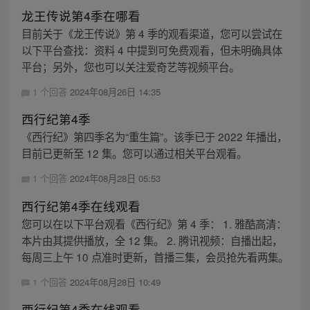
龙王传说第4季在哪看
目前关于《龙王传说》第 4 季的观看渠道，您可以尝试在
以下平台查找：资料 4 中提到可免费观看，但未明确具体
平台；另外，您也可以关注爱奇艺等视频平台。
1 个回答
2024年08月26日 14:35
西行纪第4季
《西行纪》第四季名为“重生篇”。该季已于 2022 年播出，
目前已更新至 12 集。您可以通过相关平台观看。
1 个回答
2024年08月28日 05:53
西行纪第4季在线观看
您可以在以下平台观看《西行纪》第 4 季： 1. 雅酷高清：
本片由其提供播放，全 12 集。 2. 腾讯视频：自播出起，
每周三上午 10 点准时更新，首播三集，会员抢先看两集。
1 个回答
2024年08月28日 10:49
西行纪第4季在线观看