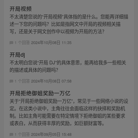
开局视频
不太清楚您说的“开局视频”具体指的是什么。您能再详细描
述一下您的问题吗？比如是指网文中开局的视频相关描
写，还是关于网文创作中以视频为开局的方法？
1 个回答
2024年10月08日 11:35
开局dj
不太明白您说“开局 DJ”的具体意思，能再给我多一些相关
的描述或具体的问题吗？
1 个回答
2024年10月08日 07:58
开局拒绝御姐奖励一万亿
关于“开局拒绝御姐奖励一万亿”，常见于一些网络小说的设
定。在这类小说中，主角往往会面临这样的抉择和奖励机
制。比如主角可能需要在特定情境下拒绝御姐的某些要求
或表白，从而获得丰厚的奖励，如巨额财富等。
1 个回答
2024年09月05日 15:48