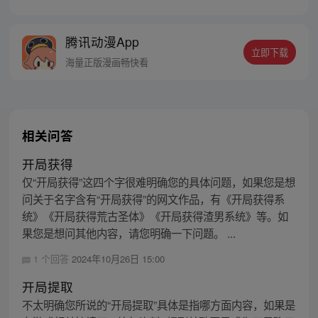
腾讯动漫App
立即下载
海量正版漫画畅快看
相关问答
开局获得
仅“开局获得”这四个字很难明确您的具体问题，如果您是想
问关于名字含有“开局获得”的网文作品，有《开局获得系
统》《开局获得荒古圣体》《开局获得渣男系统》等。如
果您是想问其他内容，请您明确一下问题。 ...
1 个回答
2024年10月26日 15:00
开局提取
不太明确您所说的“开局提取”具体是指哪方面内容，如果是