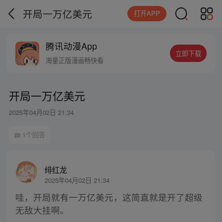
开局一万亿美元
打开APP
腾讯动漫App
立即下载
海量正版漫画畅快看
开局一万亿美元
2025年04月02日 21:34
1个回答
绯红龙
2025年04月02日 21:34
哇，开局就有一万亿美元，这简直就是开了超级
无敌大挂啊。