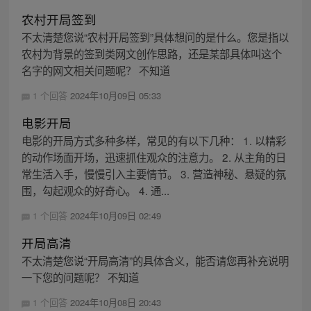
农村开局签到
不太清楚您说“农村开局签到”具体想问的是什么。您是指以
农村为背景的签到类网文创作思路，还是某部具体叫这个
名字的网文相关问题呢？ 不知道
1 个回答
2024年10月09日 05:33
电影开局
电影的开局方式多种多样，常见的有以下几种： 1. 以精彩
的动作场面开场，迅速抓住观众的注意力。 2. 从主角的日
常生活入手，慢慢引入主要情节。 3. 营造神秘、悬疑的氛
围，勾起观众的好奇心。 4. 通...
1 个回答
2024年10月09日 02:49
开局高清
不太清楚您说“开局高清”的具体含义，能否请您再补充说明
一下您的问题呢？ 不知道
1 个回答
2024年10月08日 20:43