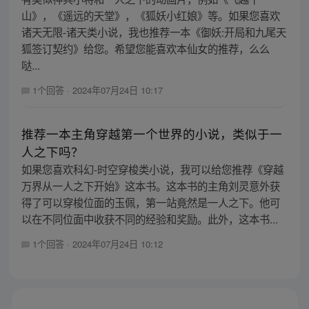
山》，《遥远的天堂》，《狐妖小红娘》等。如果您喜欢
诸天无限-诸天类小说，我也推荐一本《御妖:开局和九尾天
狐签订契约》给您。希望您能喜欢本仙女的推荐，么么
哒...
1个回答
·
2024年07月24日 10:17
推荐一本主角穿越第一个世界的小说，类似于一
人之下吗？
如果您喜欢科幻-时空穿梭类小说，我可以给您推荐《穿越
万界从一人之下开始》这本书。这本书的主角刘灵意外获
得了可以穿梭位面的玉佩，第一站竟然是一人之下。他可
以在不同位面中收获不同的经验和奖励。此外，这本书...
1个回答
·
2024年07月24日 10:12