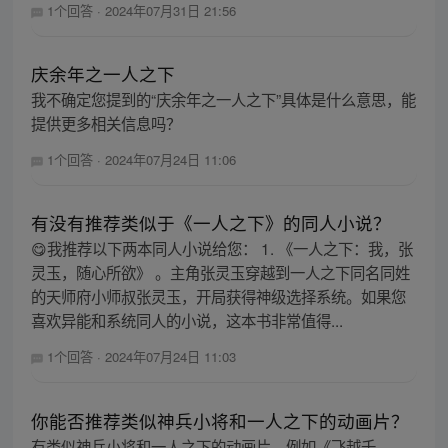
1个回答
·
2024年07月31日 21:56
庆余年之一人之下
我不确定您提到的“庆余年之一人之下”具体是什么意思，能
提供更多相关信息吗？
1个回答
·
2024年07月24日 11:06
有没有推荐类似于《一人之下》的同人小说？
😋我推荐以下两本同人小说给您： 1. 《一人之下：我，张
灵玉，随心所欲》 。主角张灵玉穿越到一人之下同名同姓
的天师府小师叔张灵玉，开局获得神级选择系统。如果您
喜欢异能和系统同人的小说，这本书非常值得...
1个回答
·
2024年07月24日 11:03
你能否推荐类似神兵小将和一人之下的动画片？
有类似神兵小将和一人之下的动画片，例如《飞越千