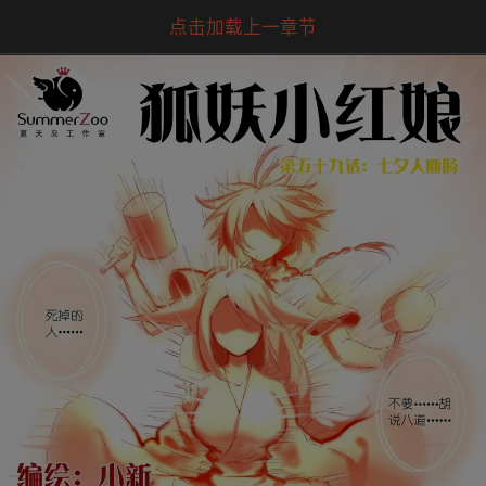
点击加载上一章节