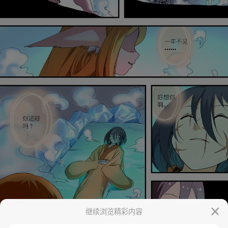
继续浏览精彩内容