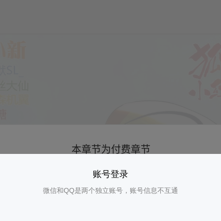
账号登录
微信和QQ是两个独立账号，账号信息不互通