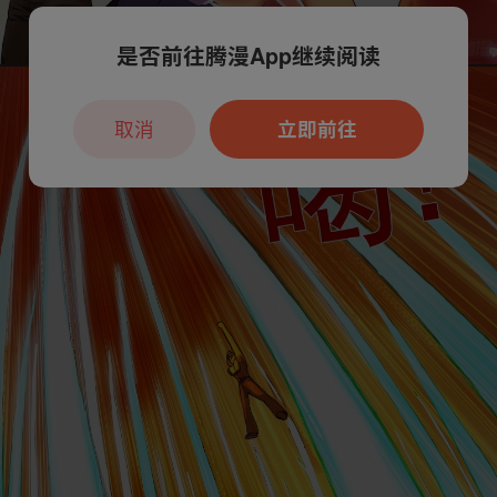
是否前往腾漫App继续阅读
取消
立即前往