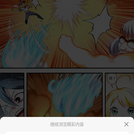
继续浏览精彩内容