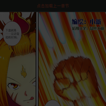
点击加载上一章节