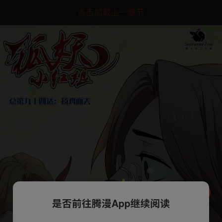
点击加载上一章节
是否前往腾漫App继续阅读