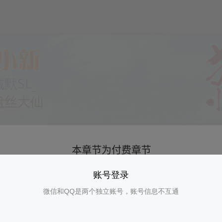
账号登录
微信和QQ是两个独立账号，账号信息不互通