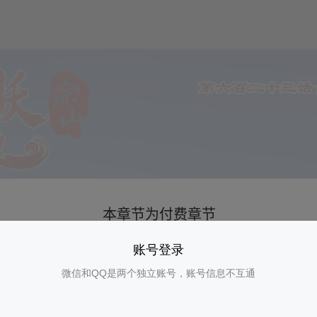
账号登录
微信和QQ是两个独立账号，账号信息不互通