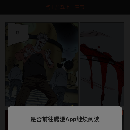
点击加载上一章节
是否前往腾漫App继续阅读